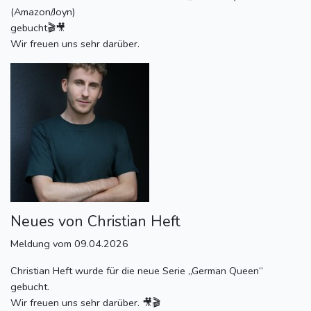
(Amazon/Joyn)
gebucht🎬🎥
Wir freuen uns sehr darüber.
Neues von Christian Heft
Meldung vom 09.04.2026
Christian Heft wurde für die neue Serie „German Queen“
gebucht.
Wir freuen uns sehr darüber. 🎥🎬