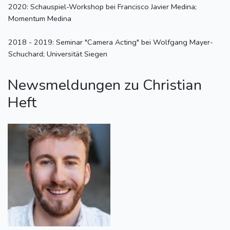
2020: Schauspiel-Workshop bei Francisco Javier Medina;
Momentum Medina
2018 - 2019: Seminar "Camera Acting" bei Wolfgang Mayer-
Schuchard; Universität Siegen
Newsmeldungen zu Christian
Heft