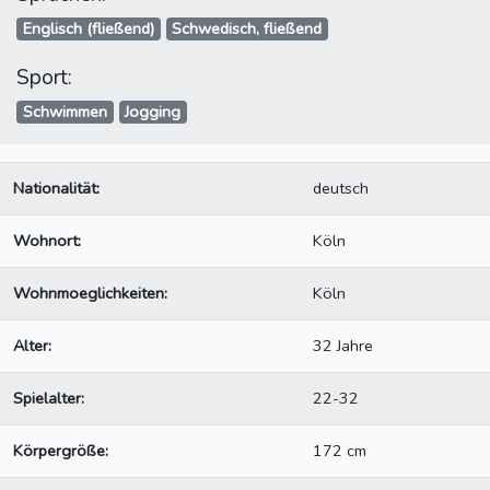
Englisch (fließend)
Schwedisch, fließend
Sport:
Schwimmen
Jogging
Nationalität:
deutsch
Wohnort:
Köln
Wohnmoeglichkeiten:
Köln
Alter:
32 Jahre
Spielalter:
22-32
Körpergröße:
172 cm