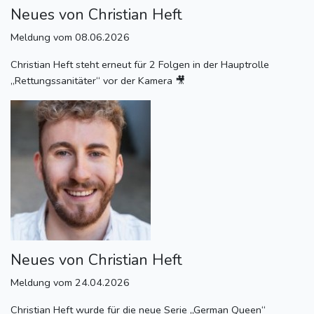
Neues von Christian Heft
Meldung vom 08.06.2026
Christian Heft steht erneut für 2 Folgen in der Hauptrolle
„Rettungssanitäter“ vor der Kamera 🎥
Neues von Christian Heft
Meldung vom 24.04.2026
Christian Heft wurde für die neue Serie „German Queen“