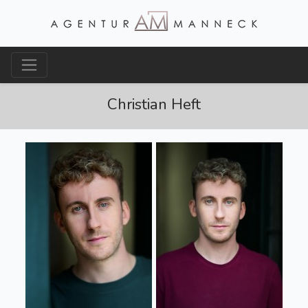
Christian Heft