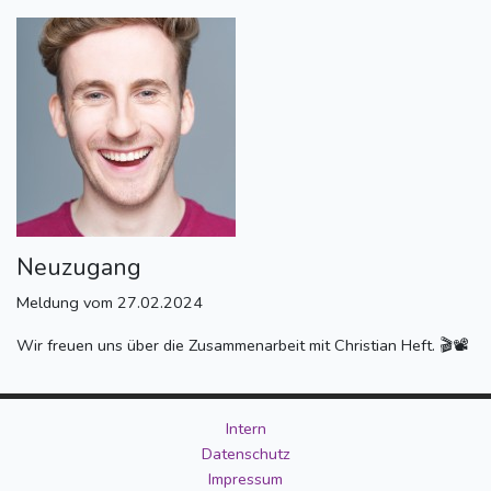
Neuzugang
Meldung vom 27.02.2024
Wir freuen uns über die Zusammenarbeit mit Christian Heft. 🎬📽
Intern
Datenschutz
Impressum